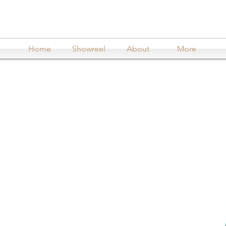
Home
Showreel
About
More